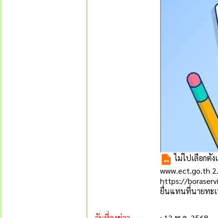
ไม่ไปเลือกตั้ง
www.ect.go.th 2
https://boraserv
ยื่นแทนที่นายทะ
วันที่ลงข่าว
: 12 พ.ค. 2568