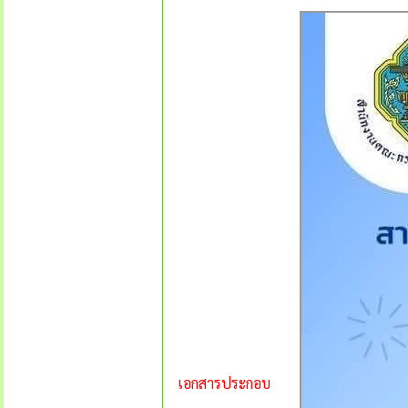
เอกสารประกอบ