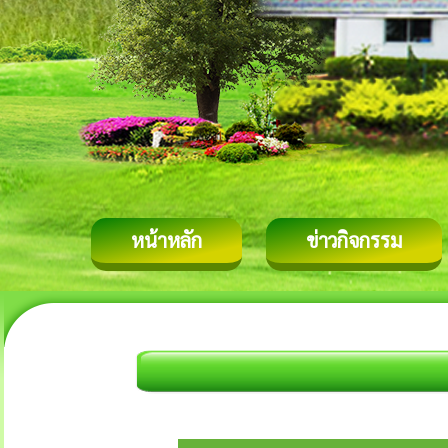
หน้าหลัก
ข่าวกิจกรรม