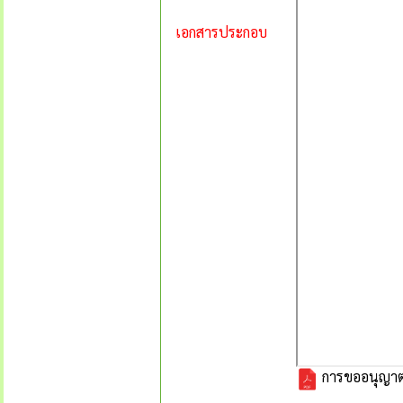
เอกสารประกอบ
การขออนุญาต