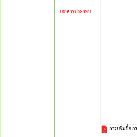
เอกสารประกอบ
การเพิ่มชื่อ 