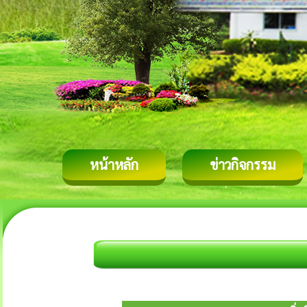
หน้าหลัก
ข่าวกิจกรรม