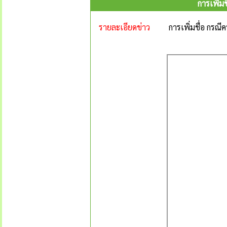
การเพิ่ม
รายละเอียดข่าว
การเพิ่มชื่อ กรณ