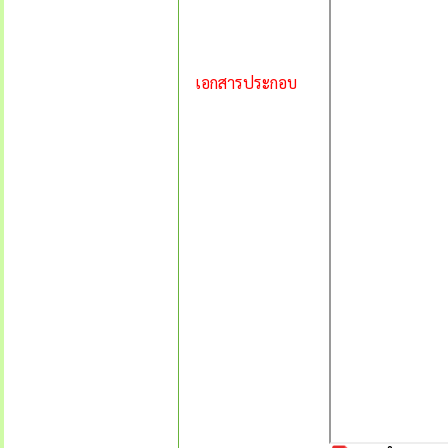
เอกสารประกอบ