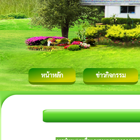
หน้าหลัก
ข่าวกิจกรรม