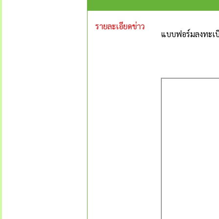
รายละเอียดข่าว
แบบฟอร์มลงทะเบี