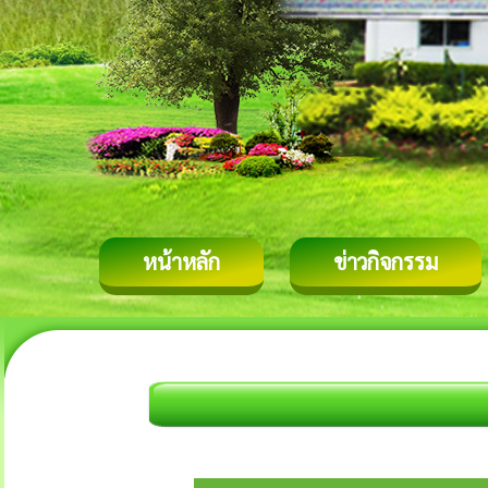
หน้าหลัก
ข่าวกิจกรรม