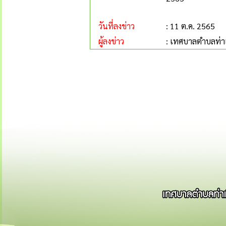
วันที่ลงข่าว
: 11 ต.ค. 2565
ผู้ลงข่าว
: เทศบาลตำบลท่าเ