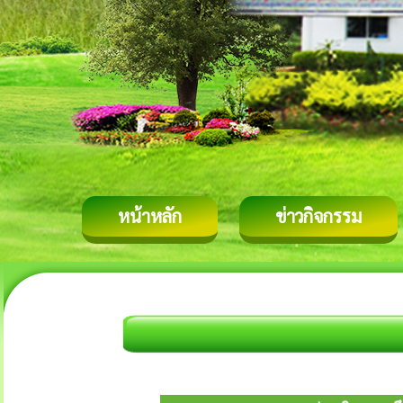
หน้าหลัก
ข่าวกิจกรรม