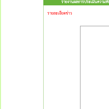
รายงานผลการประเมินความพึง
รายละเอียดข่าว