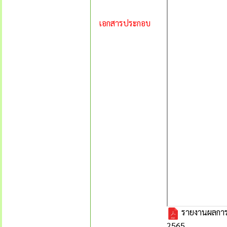
เอกสารประกอบ
รายงานผลการป
2565