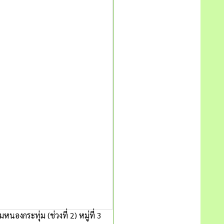
กระทุ่ม (ช่วงที่ 2) หมู่ที่ 3