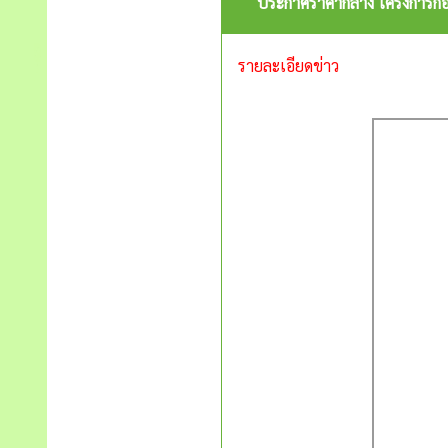
ประกาศราคากลาง โครงการก่อสร
รายละเอียดข่าว