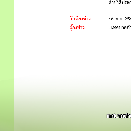
ด้วยวิธีประ
วันที่ลงข่าว
: 6 พ.ค. 2
ผู้ลงข่าว
: เทศบาลตำ