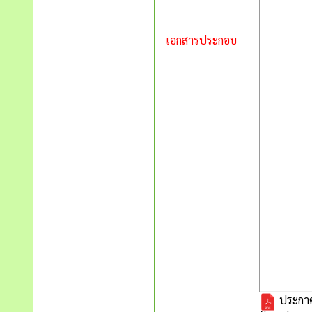
เอกสารประกอบ
ประกาศร