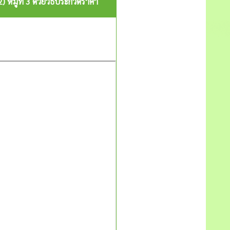
หมู่ที่ 3 ด้วยวิธีประกวดราคา