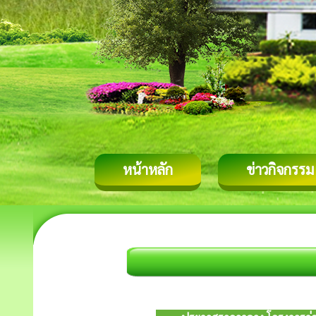
หน้าหลัก
ข่าวกิจกรรม