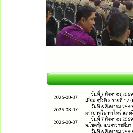
วันที่ 7 สิงหาคม 256
2026-08-07
เยี่ยม ครั้งที่ 3 รายที่ 1
วันที่ 6 สิงหาคม 256
2026-08-07
มารยาทในการไหว้ และฝึ
วันที่ 7 สิงหาคม 256
2026-08-07
อ.โชคชัย จ.นครราชสีมา เ
วันที่ 6 สิงหาคม 25