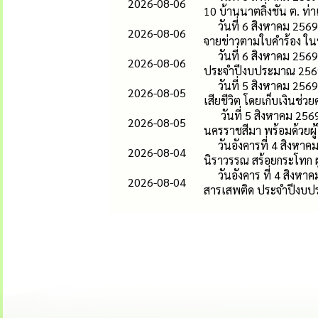
2026-08-06
10 บ้านนาตลิ่งชัน ต. ท่า
วันที่ 6 สิงหาคม 25
2026-08-06
จายข่าวตามใบคำร้อง ในหม
วันที่ 6 สิงหาคม 25
2026-08-06
ประจำปีงบประมาณ 2569 โ
วันที่ 5 สิงหาคม 25
2026-08-05
เสียชีวิต โดยเก็บเงินช่วย
วันที่ 5 สิงหาคม 256
2026-08-05
นครราชสีมา พร้อมด้วยผู้ให
วันอังคารที่ 4 สิง
2026-08-04
นิราวรรณ สร้อยกระโทก ผ
วันอังคาร ที่ 4 สิง
2026-08-04
สารเสพติด ประจำปีงบป