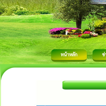
หน้าหลัก
ข