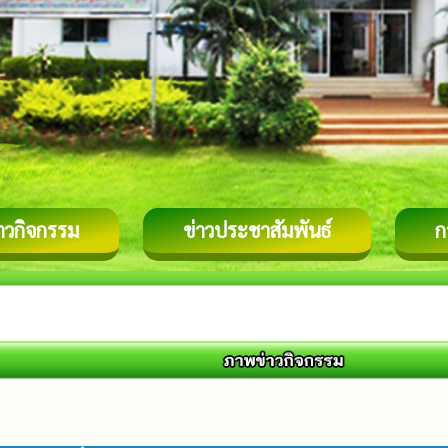
่าวกิจกรรม
ข่าวประชาสัมพันธ์
ก