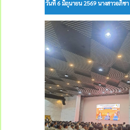
วันที่ 6 มิถุนายน 2569 นางสาวอภิ