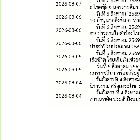
วันที่ 7 สิงหาคม 256
2026-08-07
อ.โชคชัย จ.นครราชสีมา เ
วันที่ 6 สิงหาคม 25
2026-08-06
10 บ้านนาตลิ่งชัน ต. ท่า
วันที่ 6 สิงหาคม 25
2026-08-06
จายข่าวตามใบคำร้อง ในหม
วันที่ 6 สิงหาคม 25
2026-08-06
ประจำปีงบประมาณ 2569 โ
วันที่ 5 สิงหาคม 25
2026-08-05
เสียชีวิต โดยเก็บเงินช่วย
วันที่ 5 สิงหาคม 256
2026-08-05
นครราชสีมา พร้อมด้วยผู้ให
วันอังคารที่ 4 สิง
2026-08-04
นิราวรรณ สร้อยกระโทก ผ
วันอังคาร ที่ 4 สิง
2026-08-04
สารเสพติด ประจำปีงบป