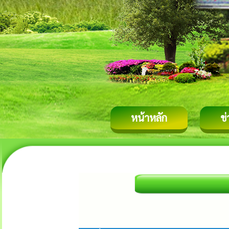
หน้าหลัก
ข