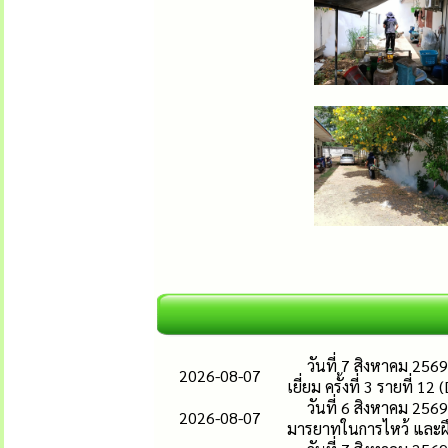
วันที่ 7 สิงหาคม 256
2026-08-07
เยี่ยม ครั้งที่ 3 รายที่ 1
วันที่ 6 สิงหาคม 256
2026-08-07
มารยาทในการไหว้ และฝึ