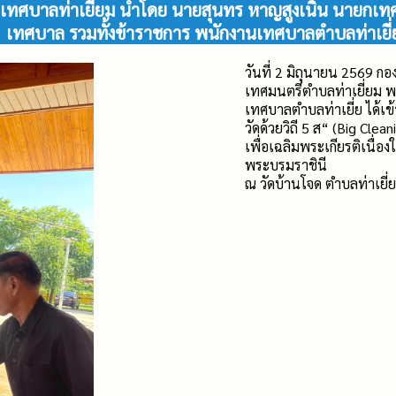
ษาเทศบาลท่าเยี่ยม นำโดย นายสุนทร หาญสูงเนิน นายกเ
เทศบาล รวมทั้งข้าราชการ พนักงานเทศบาลตำบลท่าเยี่ย 
วันที่ 2 มิถุนายน 2569 
เทศมนตรีตำบลท่าเยี่ยม พ
เทศบาลตำบลท่าเยี่ย ได้เข้
วัดด้วยวิถี 5 ส“ (Big Clea
เพื่อเฉลิมพระเกียรติเนื
พระบรมราชินี
ณ วัดบ้านโจด ตำบลท่าเยี