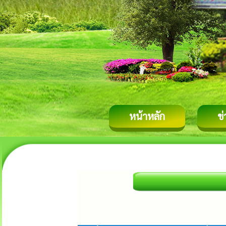
หน้าหลัก
ข