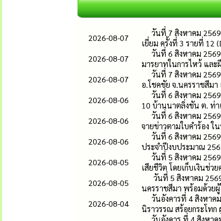
วันที่ 7 สิงหาคม 256
2026-08-07
เยี่ยม ครั้งที่ 3 รายที่ 1
วันที่ 6 สิงหาคม 256
2026-08-07
มารยาทในการไหว้ และฝึ
วันที่ 7 สิงหาคม 256
2026-08-07
อ.โชคชัย จ.นครราชสีมา เ
วันที่ 6 สิงหาคม 25
2026-08-06
10 บ้านนาตลิ่งชัน ต. ท่า
วันที่ 6 สิงหาคม 25
2026-08-06
จายข่าวตามใบคำร้อง ในหม
วันที่ 6 สิงหาคม 25
2026-08-06
ประจำปีงบประมาณ 2569 โ
วันที่ 5 สิงหาคม 25
2026-08-05
เสียชีวิต โดยเก็บเงินช่วย
วันที่ 5 สิงหาคม 256
2026-08-05
นครราชสีมา พร้อมด้วยผู้ให
วันอังคารที่ 4 สิง
2026-08-04
นิราวรรณ สร้อยกระโทก ผ
วันอังคาร ที่ 4 สิง