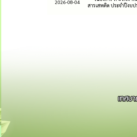
2026-08-04
สารเสพติด ประจำปีงบป