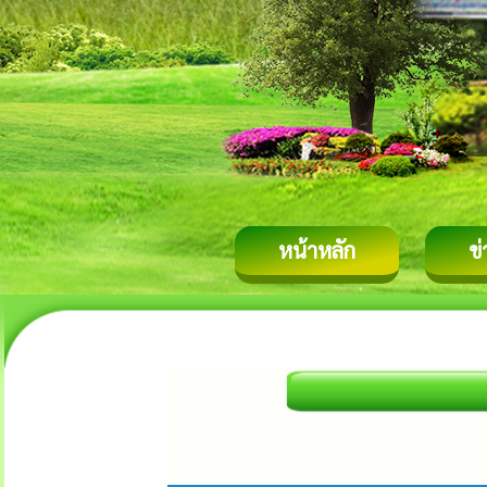
หน้าหลัก
ข