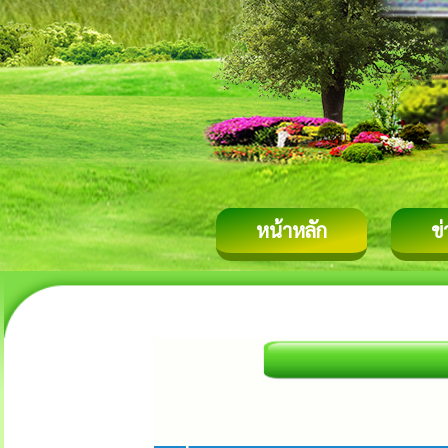
หน้าหลัก
ข