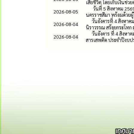
เสียชีวิต โดยเก็บเงินช่วย
วันที่ 5 สิงหาคม 256
2026-08-05
นครราชสีมา พร้อมด้วยผู้ให
วันอังคารที่ 4 สิง
2026-08-04
นิราวรรณ สร้อยกระโทก ผ
วันอังคาร ที่ 4 สิง
2026-08-04
สารเสพติด ประจำปีงบป