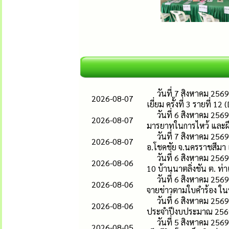
วันที่ 7 สิงหาคม 256
2026-08-07
เยี่ยม ครั้งที่ 3 รายที่ 1
วันที่ 6 สิงหาคม 256
2026-08-07
มารยาทในการไหว้ และฝึ
วันที่ 7 สิงหาคม 256
2026-08-07
อ.โชคชัย จ.นครราชสีมา เ
วันที่ 6 สิงหาคม 25
2026-08-06
10 บ้านนาตลิ่งชัน ต. ท่า
วันที่ 6 สิงหาคม 25
2026-08-06
จายข่าวตามใบคำร้อง ในหม
วันที่ 6 สิงหาคม 25
2026-08-06
ประจำปีงบประมาณ 2569 โ
วันที่ 5 สิงหาคม 25
2026-08-05