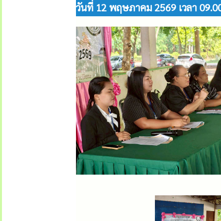
วันที่ 12 พฤษภาคม 2569 เวลา 09.0