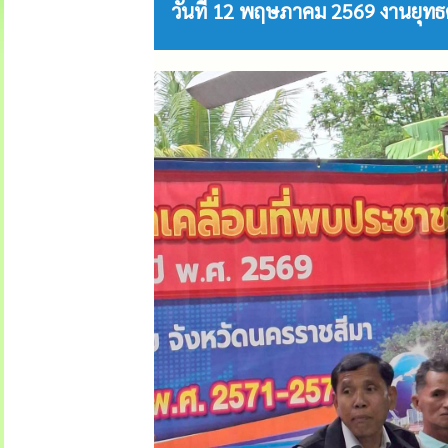
วันที่ 12 พฤษภาคม 2569 งานยุ