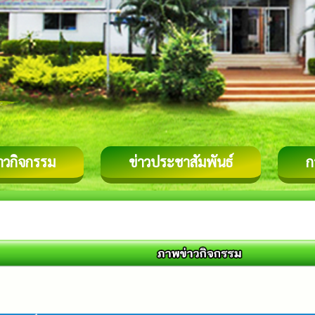
่าวกิจกรรม
ข่าวประชาสัมพันธ์
ก