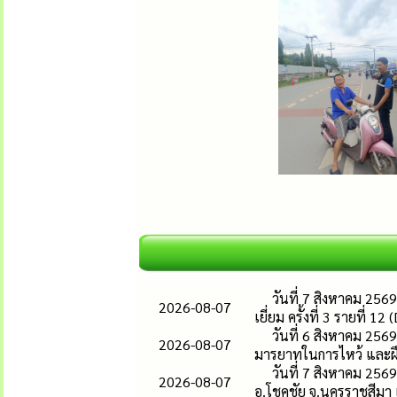
วันที่ 7 สิงหาคม 256
2026-08-07
เยี่ยม ครั้งที่ 3 รายที่ 1
วันที่ 6 สิงหาคม 256
2026-08-07
มารยาทในการไหว้ และฝึ
วันที่ 7 สิงหาคม 256
2026-08-07
อ.โชคชัย จ.นครราชสีมา เ