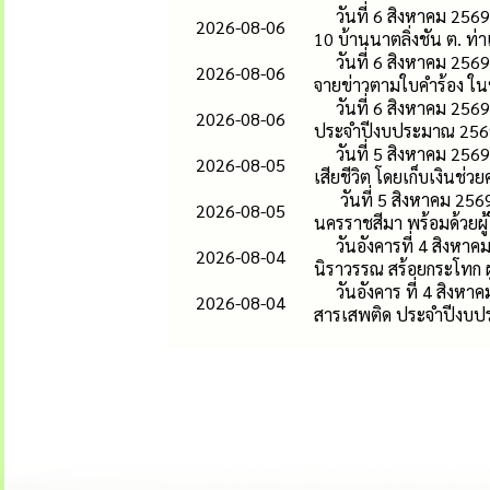
วันที่ 6 สิงหาคม 25
2026-08-06
10 บ้านนาตลิ่งชัน ต. ท่า
วันที่ 6 สิงหาคม 25
2026-08-06
จายข่าวตามใบคำร้อง ในหม
วันที่ 6 สิงหาคม 25
2026-08-06
ประจำปีงบประมาณ 2569 โ
วันที่ 5 สิงหาคม 25
2026-08-05
เสียชีวิต โดยเก็บเงินช่วย
วันที่ 5 สิงหาคม 256
2026-08-05
นครราชสีมา พร้อมด้วยผู้ให
วันอังคารที่ 4 สิง
2026-08-04
นิราวรรณ สร้อยกระโทก ผ
วันอังคาร ที่ 4 สิง
2026-08-04
สารเสพติด ประจำปีงบป