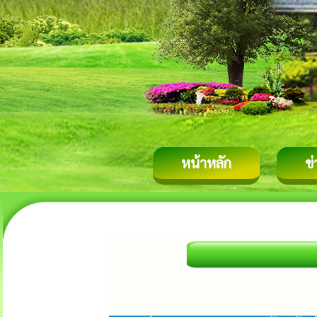
หน้าหลัก
ข