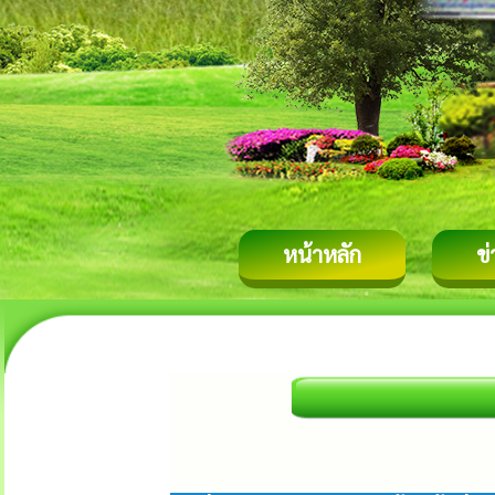
หน้าหลัก
ข