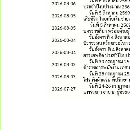
วันที่ 6 สิงหาคม 25
2026-08-06
ประจำปีงบประมาณ 2569 โ
วันที่ 5 สิงหาคม 25
2026-08-05
เสียชีวิต โดยเก็บเงินช่วย
วันที่ 5 สิงหาคม 256
2026-08-05
นครราชสีมา พร้อมด้วยผู้ให
วันอังคารที่ 4 สิง
2026-08-04
นิราวรรณ สร้อยกระโทก ผ
วันอังคาร ที่ 4 สิง
2026-08-04
สารเสพติด ประจำปีงบป
วันที่ 30 กรกฎาคม 
2026-08-03
ข้าราชการพนักงานเทศบาลต
วันที่ 28 กรกฎาคม 
2026-08-03
ไสว พิงผักแว่น ที่ปรึก
วันที่ 24-26 กรกฎาค
2026-07-27
แพรวผกา จ่าบาล ผู้ช่วย