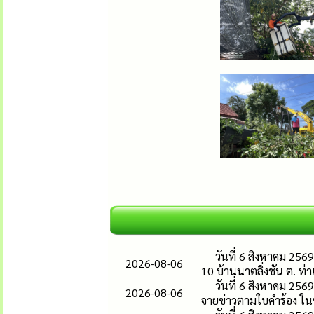
วันที่ 6 สิงหาคม 25
2026-08-06
10 บ้านนาตลิ่งชัน ต. ท่า
วันที่ 6 สิงหาคม 25
2026-08-06
จายข่าวตามใบคำร้อง ในหม