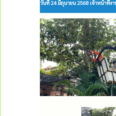
วันที่ 24 มิถุนายน 2568 เจ้าหน้าท