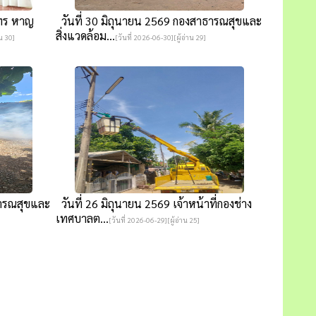
นทร หาญ
วันที่ 30 มิถุนายน 2569 กองสาธารณสุขและ
สิ่งแวดล้อม...
าน 30]
[วันที่ 2026-06-30][ผู้อ่าน 29]
ธารณสุขและ
วันที่ 26 มิถุนายน 2569 เจ้าหน้าที่กองช่าง
เทศบาลต...
[วันที่ 2026-06-29][ผู้อ่าน 25]