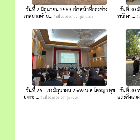
วันที่ 2 มิถุนายน 2569 เจ้าหน้าที่กองช่าง
วันที่ 30 
เทศบาลตำบ...
พนักงา...
[วันที่ 2026-07-02][ผู้อ่าน 21]
[วั
วันที่ 26 - 28 มิถุนายน 2569 น.ส.โสรญา สุข
วันที่ 30
บงกช ...
และสิ่งแวดล
[วันที่ 2026-06-29][ผู้อ่าน 24]