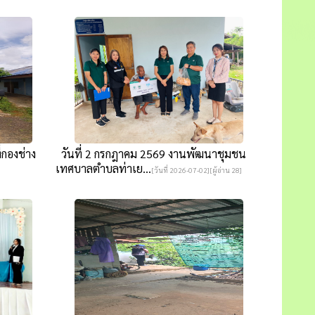
่กองช่าง
วันที่ 2 กรกฎาคม 2569 งานพัฒนาชุมชน
เทศบาลตำบลท่าเย...
]
[วันที่ 2026-07-02][ผู้อ่าน 28]