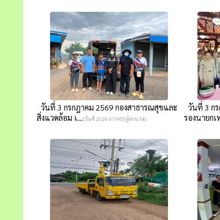
วันที่ 3 กรกฎาคม 2569 กองสาธารณสุขและ
วันที่ 3 ก
สิ่งแวดล้อม เ...
รองนายกเท
[วันที่ 2026-07-06][ผู้อ่าน 34]