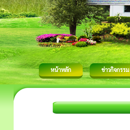
หน้าหลัก
ข่าวกิจกรรม