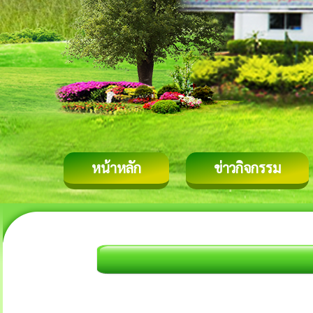
หน้าหลัก
ข่าวกิจกรรม