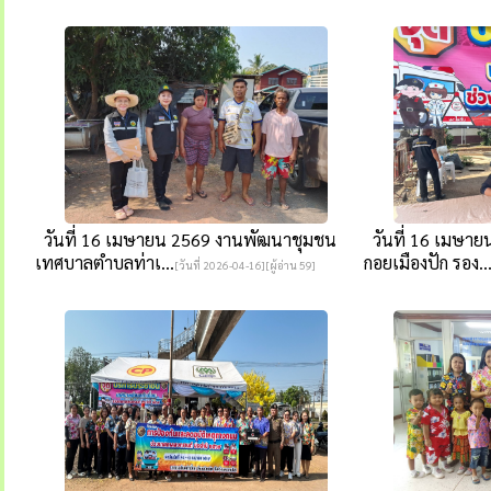
วันที่ 16 เมษายน 2569 งานพัฒนาชุมชน
วันที่ 16 เมษา
เทศบาลตำบลท่าเ...
กอยเมืองปัก รอง..
[วันที่ 2026-04-16][ผู้อ่าน 59]