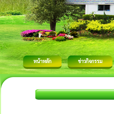
หน้าหลัก
ข่าวกิจกรรม