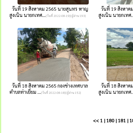
วันที่ 19 สิงหาคม 2565 นายสุนทร หาญ
วันที่ 19 สิงหา
สูงเนิน นายกเทศ...
สูงเนิน นายกเทศ..
[วันที่ 2022-08-19][ผู้อ่าน 193]
วันที่ 18 สิงหาคม 2565 กองช่างเทศบาล
วันที่ 18 สิงหา
ตำบลท่าเยี่ยม ...
สูงเนิน นายกเทศ..
[วันที่ 2022-08-18][ผู้อ่าน 152]
<<
1
|
180
|
181
|
1