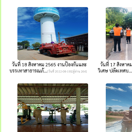
วันที่ 18 สิงหาคม 2565 งานป้องกันและ
วันที่ 17 สิงหา
บรรเทาสาธารณภั...
วิเศษ ปลัดเทศบ...
[วันที่ 2022-08-19][ผู้อ่าน 264]