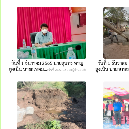
วันที่ 1 ธันวาคม 2565 นายสุนทร หาญ
วันที่ 1 ธันวาค
สูงเนิน นายกเทศม...
สูงเนิน นายกเทศม
[วันที่ 2022-12-01][ผู้อ่าน 186]