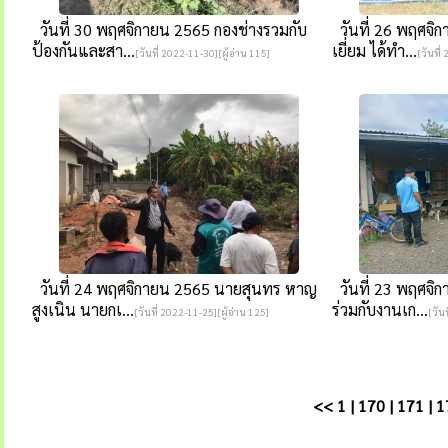
วันที่ 30 พฤศจิกายน 2565 กองช่างรวมกับ
วันที่ 26 พฤศจิ
ป้องกันและสา...
เยี่ยม ได้ทำ...
[วันที่ 2022-11-30][ผู้อ่าน 115]
[วันที่
วันที่ 24 พฤศจิกายน 2565 นายสุนทร หาญ
วันที่ 23 พฤศจิ
สูงเนิน นายกเ...
ร่วมกับงานเก...
[วันที่ 2022-11-25][ผู้อ่าน 125]
[วัน
<<
1
|
170
|
171
|
1