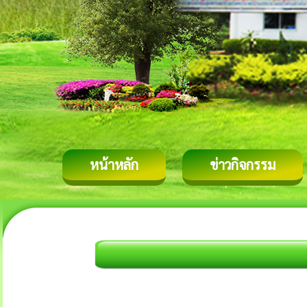
หน้าหลัก
ข่าวกิจกรรม