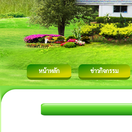
หน้าหลัก
ข่าวกิจกรรม